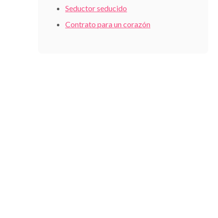
Seductor seducido
Contrato para un corazón