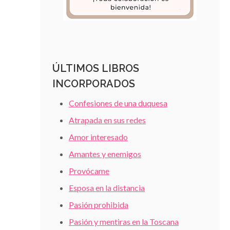
ÚLTIMOS LIBROS
INCORPORADOS
Confesiones de una duquesa
Atrapada en sus redes
Amor interesado
Amantes y enemigos
Provócame
Esposa en la distancia
Pasión prohibida
Pasión y mentiras en la Toscana