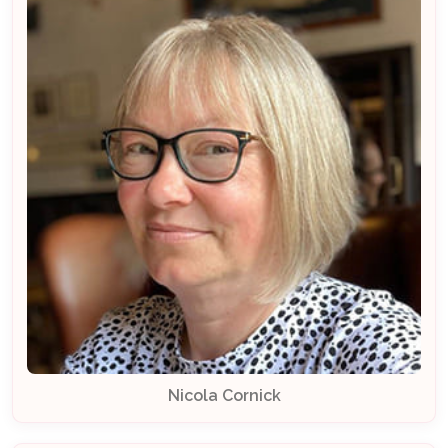
Nicola Cornick