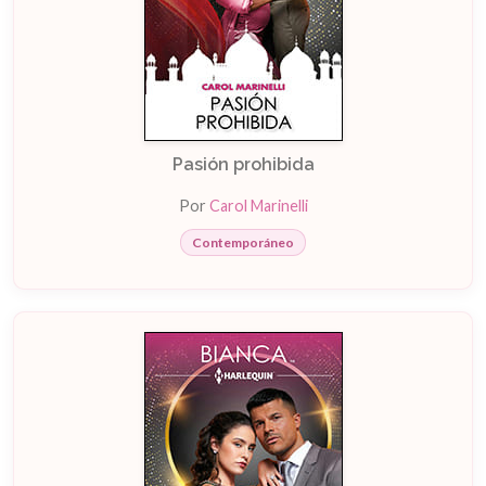
Pasión prohibida
Por
Carol Marinelli
Contemporáneo