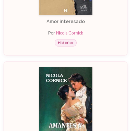
Amor interesado
Por
Nicola Cornick
Histórico