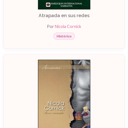
Atrapada en sus redes
Por
Nicola Cornick
Histórico