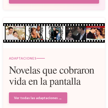
ADAPTACIONES
Novelas que cobraron
vida en la pantalla
→
Ver todas las adaptaciones