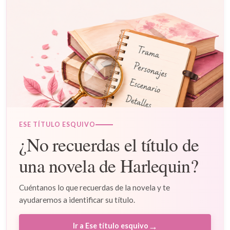
ESE TÍTULO ESQUIVO
¿No recuerdas el título de
una novela de Harlequin?
Cuéntanos lo que recuerdas de la novela y te
ayudaremos a identificar su título.
→
Ir a Ese título esquivo