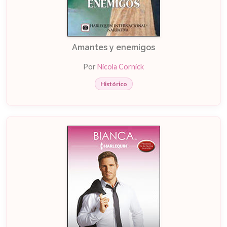
Amantes y enemigos
Por
Nicola Cornick
Histórico