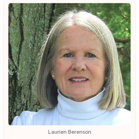
Laurien Berenson