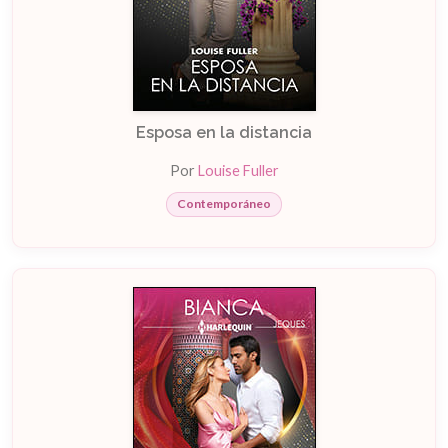
Esposa en la distancia
Por
Louise Fuller
Contemporáneo