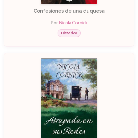
Confesiones de una duquesa
Por
Nicola Cornick
Histórico