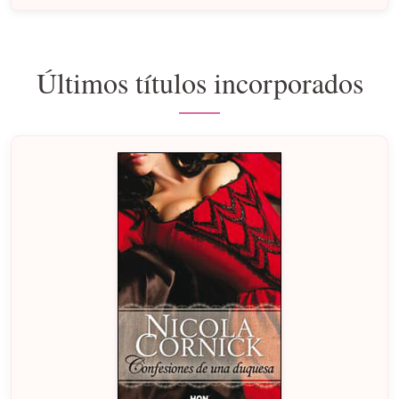
Últimos títulos incorporados