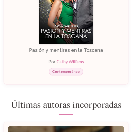
Pasión y mentiras en la Toscana
Por
Cathy Williams
Contemporáneo
Últimas autoras incorporadas