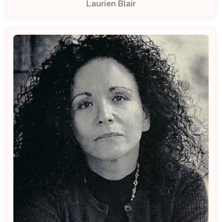
Laurien Blair