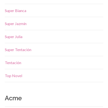
Super Bianca
Super Jazmín
Super Julia
Super Tentación
Tentación
Top Novel
Acme