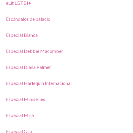
eLit LGTBI+
Escándalos de palacio
Especial Bianca
Especial Debbie Macomber
Especial Diana Palmer
Especial Harlequin Internacional
Especial Miniseries
Especial Mira
Especial Oro