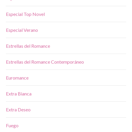
Especial Top Novel
Especial Verano
Estrellas del Romance
Estrellas del Romance Contemporáneo
Euromance
Extra Bianca
Extra Deseo
Fuego