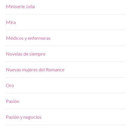
Miniserie Julia
Mira
Médicos y enfermeras
Novelas de siempre
Nuevas mujeres del Romance
Oro
Pasión
Pasión y negocios