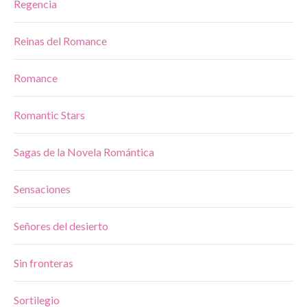
Regencia
Reinas del Romance
Romance
Romantic Stars
Sagas de la Novela Romántica
Sensaciones
Señores del desierto
Sin fronteras
Sortilegio