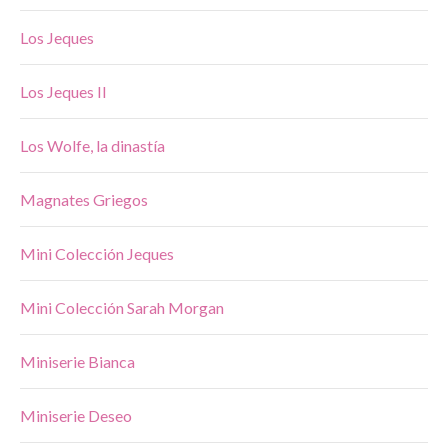
Los Jeques
Los Jeques II
Los Wolfe, la dinastía
Magnates Griegos
Mini Colección Jeques
Mini Colección Sarah Morgan
Miniserie Bianca
Miniserie Deseo