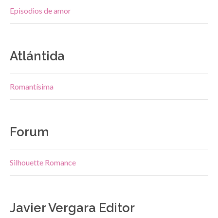
Episodios de amor
Atlántida
Romantísima
Forum
Silhouette Romance
Javier Vergara Editor