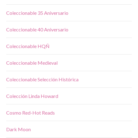
Coleccionable 35 Aniversario
Coleccionable 40 Aniversario
Coleccionable HQÑ
Coleccionable Medieval
Coleccionable Selección Histórica
Colección Linda Howard
Cosmo Red-Hot Reads
Dark Moon