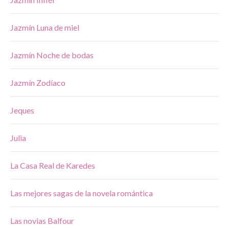
Jazmín Luna de miel
Jazmín Noche de bodas
Jazmín Zodíaco
Jeques
Julia
La Casa Real de Karedes
Las mejores sagas de la novela romántica
Las novias Balfour