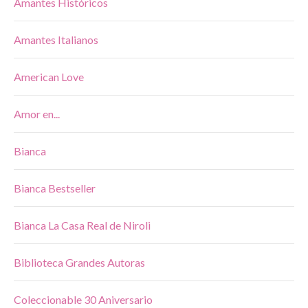
Amantes Históricos
Amantes Italianos
American Love
Amor en...
Bianca
Bianca Bestseller
Bianca La Casa Real de Niroli
Biblioteca Grandes Autoras
Coleccionable 30 Aniversario