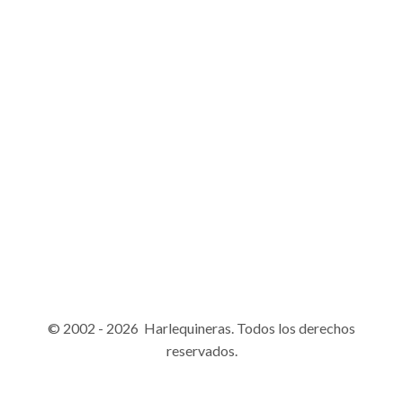
© 2002 - 2026 Harlequineras. Todos los derechos
reservados.