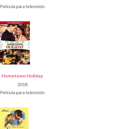
Película para televisión
Hometown Holiday
2018
Película para televisión