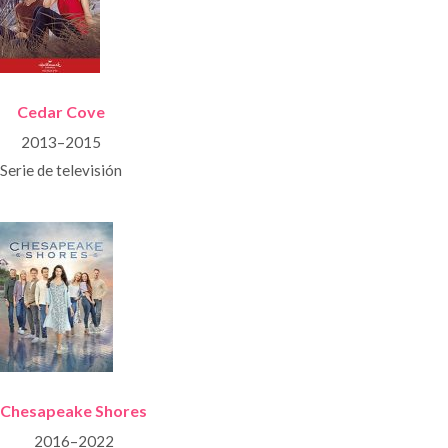
Cedar Cove
2013–2015
Serie de televisión
Chesapeake Shores
2016–2022