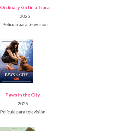
Ordinary Girl in a Tiara
2025
Película para televisión
Paws in the City
2025
Película para televisión