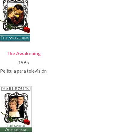
The Awakening
1995
Película para televisión