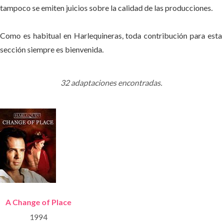
tampoco se emiten juicios sobre la calidad de las producciones.
Como es habitual en Harlequineras, toda contribución para esta
sección siempre es bienvenida.
32 adaptaciones encontradas.
A Change of Place
1994