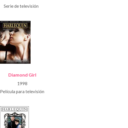
Serie de televisión
Diamond Girl
1998
Película para televisión