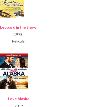
Leopard in the Snow
1978
Película
Love Alaska
2019