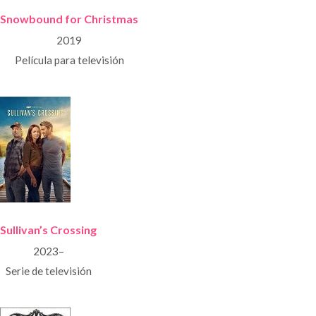
Snowbound for Christmas
2019
Película para televisión
Sullivan’s Crossing
2023–
Serie de televisión