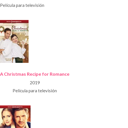
Película para televisión
A Christmas Recipe for Romance
2019
Película para televisión