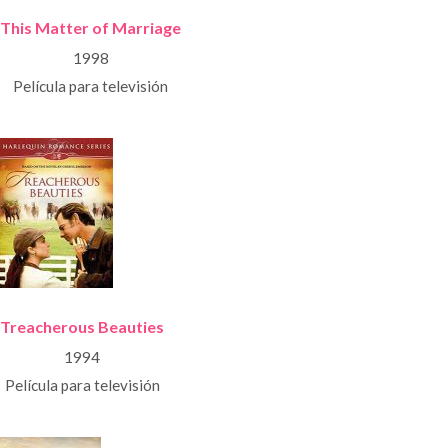
This Matter of Marriage
1998
Película para televisión
Treacherous Beauties
1994
Película para televisión