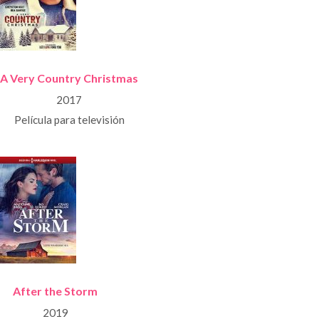
A Very Country Christmas
2017
Película para televisión
After the Storm
2019