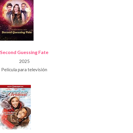
Second Guessing Fate
2025
Película para televisión