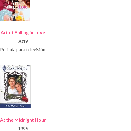
Art of Falling in Love
2019
Película para televisión
At the Midnight Hour
1995