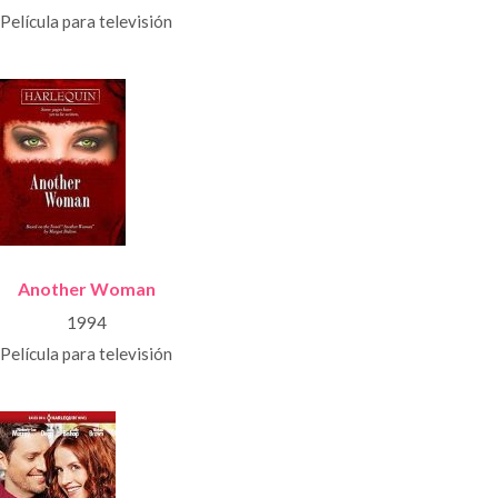
Película para televisión
Another Woman
1994
Película para televisión