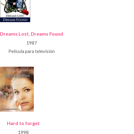
Dreams Lost, Dreams Found
1987
Película para televisión
Hard to forget
1998