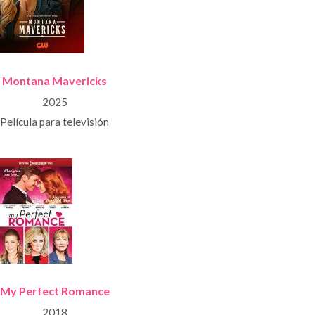
Montana Mavericks
2025
Película para televisión
My Perfect Romance
2018