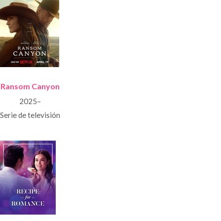
Ransom Canyon
2025–
Serie de televisión