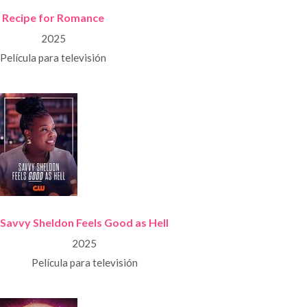
Recipe for Romance
2025
Película para televisión
Savvy Sheldon Feels Good as Hell
2025
Película para televisión