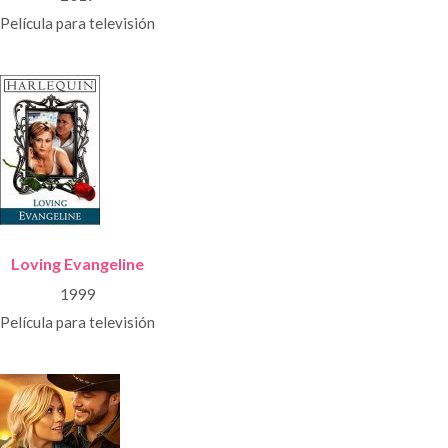
Película para televisión
Loving Evangeline
1999
Película para televisión