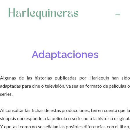
Saltar
al
contenido
Adaptaciones
Algunas de las historias publicadas por Harlequin han sido
adaptadas para cine o televisión, ya sea en formato de películas o
series.
Al consultar las fichas de estas producciones, ten en cuenta que la
sinopsis corresponde a la película o serie, no a la historia original.
Y que, así como no se señalan las posibles diferencias con el libro,