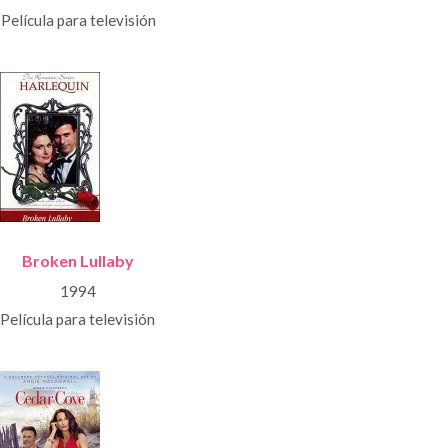
Película para televisión
Broken Lullaby
1994
Película para televisión