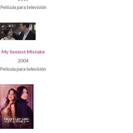
Película para televisión
My Sexiest Mistake
2004
Película para televisión