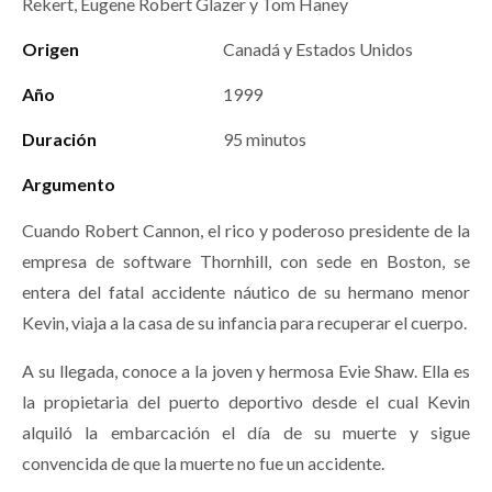
Rekert, Eugene Robert Glazer y Tom Haney
Origen
Canadá y Estados Unidos
Año
1999
Duración
95 minutos
Argumento
Cuando Robert Cannon, el rico y poderoso presidente de la
empresa de software Thornhill, con sede en Boston, se
entera del fatal accidente náutico de su hermano menor
Kevin, viaja a la casa de su infancia para recuperar el cuerpo.
A su llegada, conoce a la joven y hermosa Evie Shaw. Ella es
la propietaria del puerto deportivo desde el cual Kevin
alquiló la embarcación el día de su muerte y sigue
convencida de que la muerte no fue un accidente.