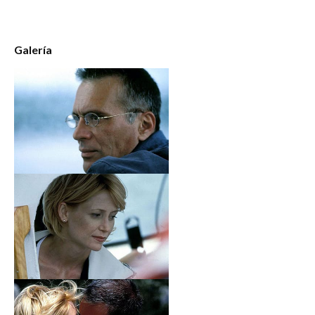
Galería