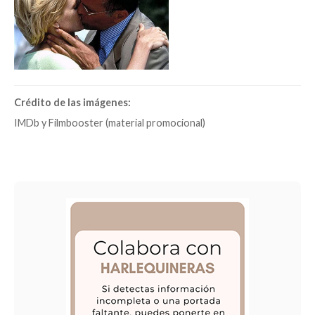
Crédito de las imágenes:
IMDb y Filmbooster (material promocional)