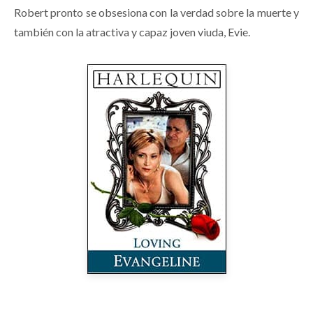
Robert pronto se obsesiona con la verdad sobre la muerte y
también con la atractiva y capaz joven viuda, Evie.