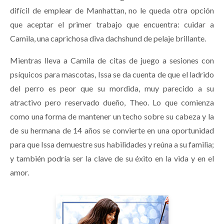
difícil de emplear de Manhattan, no le queda otra opción
que aceptar el primer trabajo que encuentra: cuidar a
Camila, una caprichosa diva dachshund de pelaje brillante.
Mientras lleva a Camila de citas de juego a sesiones con
psíquicos para mascotas, Issa se da cuenta de que el ladrido
del perro es peor que su mordida, muy parecido a su
atractivo pero reservado dueño, Theo. Lo que comienza
como una forma de mantener un techo sobre su cabeza y la
de su hermana de 14 años se convierte en una oportunidad
para que Issa demuestre sus habilidades y reúna a su familia;
y también podría ser la clave de su éxito en la vida y en el
amor.