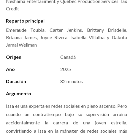
Neshama Entertainment y Québec Production Services Tax
Credit
Reparto principal
Emeraude Toubia, Carter Jenkins, Brittany Drisdelle,
Briauna James, Joyce Rivera, Isabella Villalba y Dakota
Jamal Wellman
Origen
Canadá
Año
2025
Duración
82 minutos
Argumento
Issa es una experta en redes sociales en pleno ascenso. Pero
cuando un contratiempo bajo su supervisión arruina
accidentalmente la carrera de una joven estrella,
convirtiendo a Issa en la mánager de redes sociales más