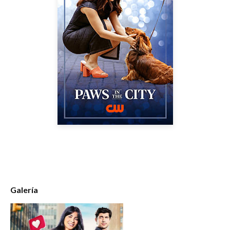
Galería