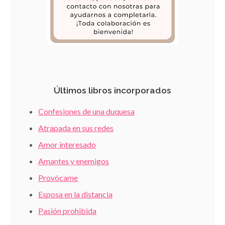
Últimos libros incorporados
Confesiones de una duquesa
Atrapada en sus redes
Amor interesado
Amantes y enemigos
Provócame
Esposa en la distancia
Pasión prohibida