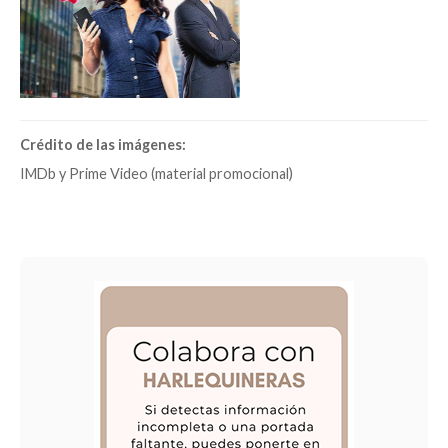
Crédito de las imágenes:
IMDb y Prime Video (material promocional)