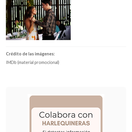
Crédito de las imágenes:
IMDb (material promocional)