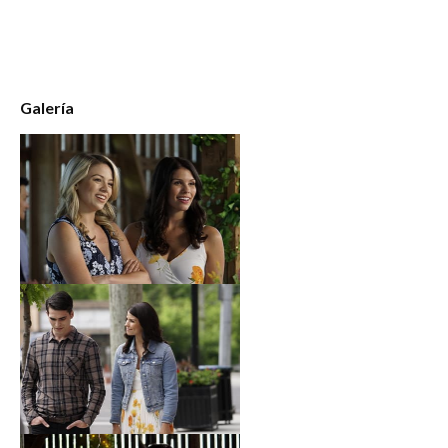
Galería