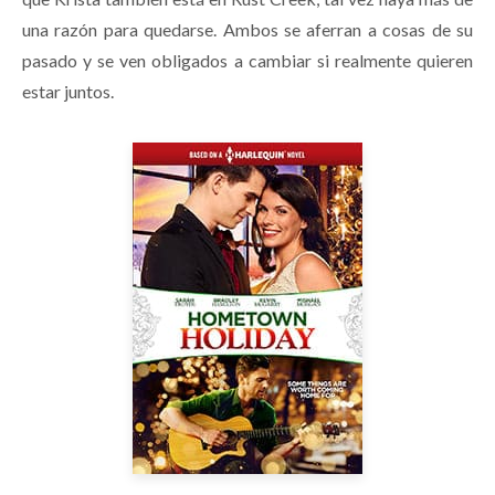
una razón para quedarse. Ambos se aferran a cosas de su
pasado y se ven obligados a cambiar si realmente quieren
estar juntos.