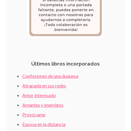
Últimos libros incorporados
Confesiones de una duquesa
Atrapada en sus redes
Amor interesado
Amantes y enemigos
Provócame
Esposa en la distancia