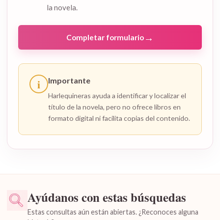
la novela.
→
Completar formulario
Importante
i
Harlequineras ayuda a identificar y localizar el
título de la novela, pero no ofrece libros en
formato digital ni facilita copias del contenido.
Ayúdanos con estas búsquedas
Estas consultas aún están abiertas. ¿Reconoces alguna