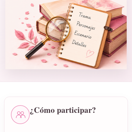
¿Cómo participar?