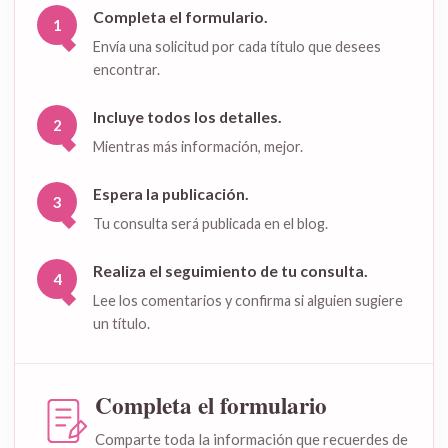
Completa el formulario.
1
Envía una solicitud por cada título que desees
encontrar.
Incluye todos los detalles.
2
Mientras más información, mejor.
Espera la publicación.
3
Tu consulta será publicada en el blog.
Realiza el seguimiento de tu consulta.
4
Lee los comentarios y confirma si alguien sugiere
un título.
Completa el formulario
Comparte toda la información que recuerdes de