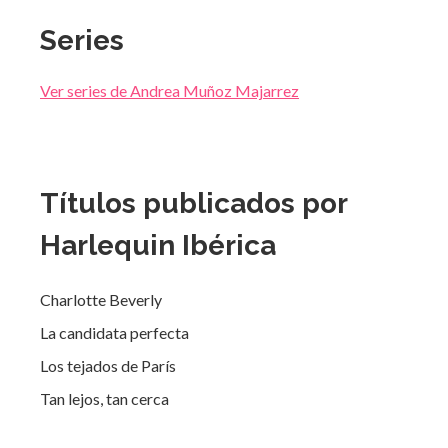
Series
Ver series de Andrea Muñoz Majarrez
Títulos publicados por
Harlequin Ibérica
Charlotte Beverly
La candidata perfecta
Los tejados de París
Tan lejos, tan cerca