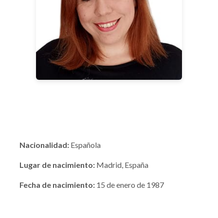
Nacionalidad:
Española
Lugar de nacimiento:
Madrid, España
Fecha de nacimiento:
15 de enero de 1987