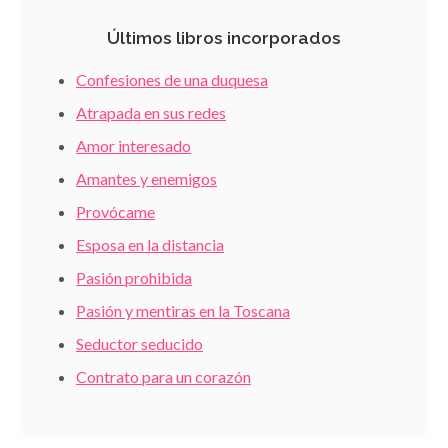
Últimos libros incorporados
Confesiones de una duquesa
Atrapada en sus redes
Amor interesado
Amantes y enemigos
Provócame
Esposa en la distancia
Pasión prohibida
Pasión y mentiras en la Toscana
Seductor seducido
Contrato para un corazón