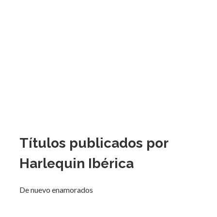
Títulos publicados por
Harlequin Ibérica
De nuevo enamorados