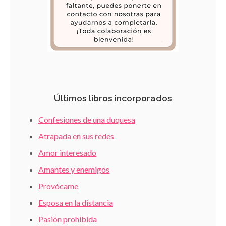
Últimos libros incorporados
Confesiones de una duquesa
Atrapada en sus redes
Amor interesado
Amantes y enemigos
Provócame
Esposa en la distancia
Pasión prohibida