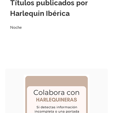
Títulos publicados por
Harlequin Ibérica
Noche