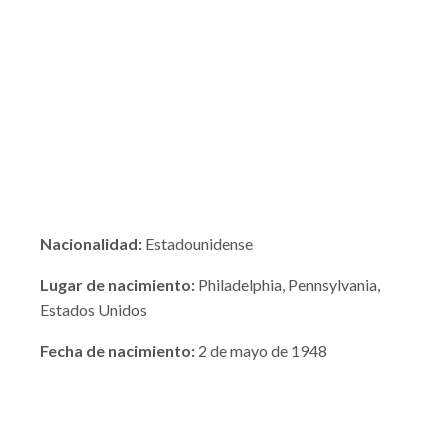
Nacionalidad:
Estadounidense
Lugar de nacimiento:
Philadelphia, Pennsylvania,
Estados Unidos
Fecha de nacimiento:
2 de mayo de 1948