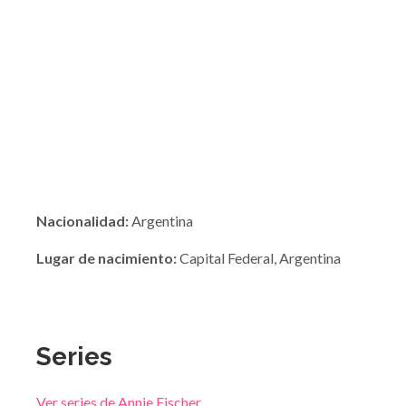
Nacionalidad:
Argentina
Lugar de nacimiento:
Capital Federal, Argentina
Series
Ver series de Annie Fischer