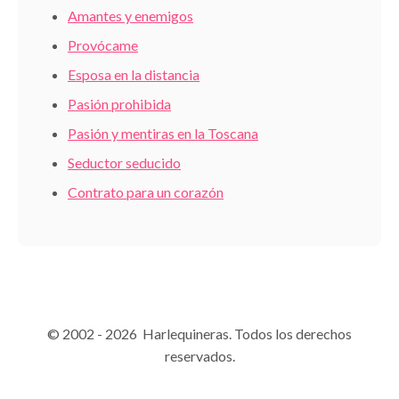
Amantes y enemigos
Provócame
Esposa en la distancia
Pasión prohibida
Pasión y mentiras en la Toscana
Seductor seducido
Contrato para un corazón
© 2002 - 2026 Harlequineras. Todos los derechos
reservados.