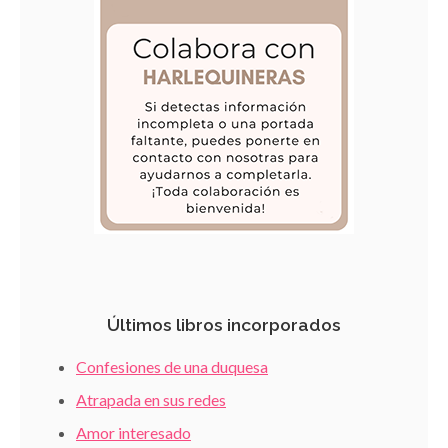
Últimos libros incorporados
Confesiones de una duquesa
Atrapada en sus redes
Amor interesado