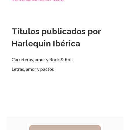
Títulos publicados por
Harlequin Ibérica
Carreteras, amor y Rock & Roll
Letras, amor y pactos