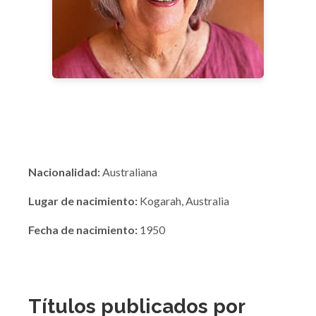
Nacionalidad:
Australiana
Lugar de nacimiento:
Kogarah, Australia
Fecha de nacimiento:
1950
Títulos publicados por