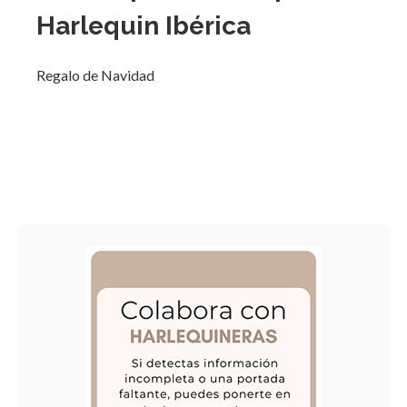
Harlequin Ibérica
Regalo de Navidad