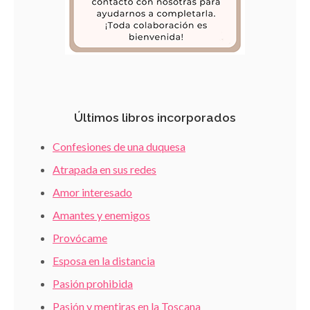
Últimos libros incorporados
Confesiones de una duquesa
Atrapada en sus redes
Amor interesado
Amantes y enemigos
Provócame
Esposa en la distancia
Pasión prohibida
Pasión y mentiras en la Toscana