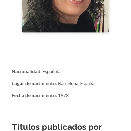
Nacionalidad:
Española
Lugar de nacimiento:
Barcelona, España
Fecha de nacimiento:
1973
Títulos publicados por