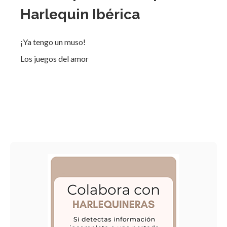
Harlequin Ibérica
¡Ya tengo un muso!
Los juegos del amor