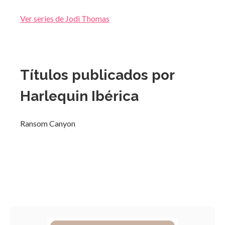
Ver series de Jodi Thomas
Títulos publicados por
Harlequin Ibérica
Ransom Canyon