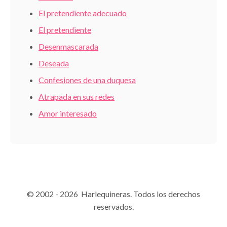
El pretendiente adecuado
El pretendiente
Desenmascarada
Deseada
Confesiones de una duquesa
Atrapada en sus redes
Amor interesado
© 2002 - 2026 Harlequineras. Todos los derechos
reservados.