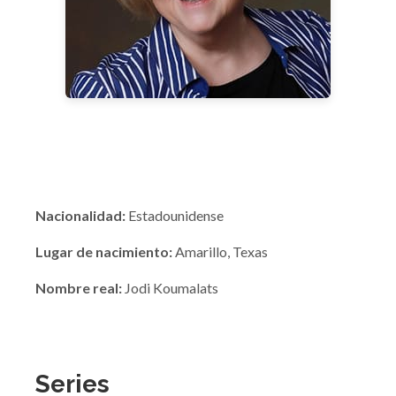
Nacionalidad:
Estadounidense
Lugar de nacimiento:
Amarillo, Texas
Nombre real:
Jodi Koumalats
Series