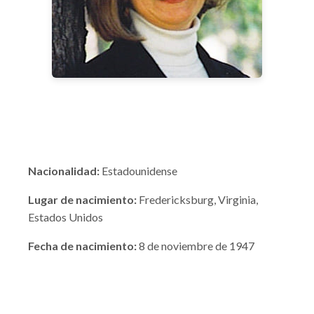
Nacionalidad:
Estadounidense
Lugar de nacimiento:
Fredericksburg, Virginia,
Estados Unidos
Fecha de nacimiento:
8 de noviembre de 1947