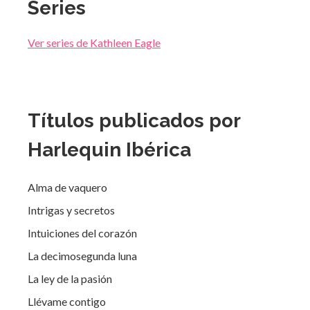
Series
Ver series de Kathleen Eagle
Títulos publicados por
Harlequin Ibérica
Alma de vaquero
Intrigas y secretos
Intuiciones del corazón
La decimosegunda luna
La ley de la pasión
Llévame contigo