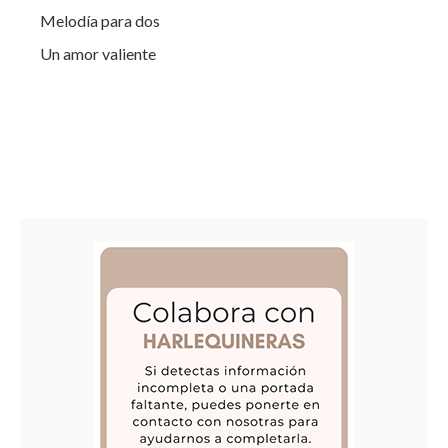
Melodía para dos
Un amor valiente