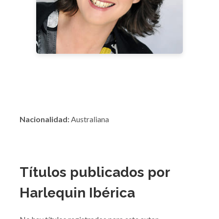
Nacionalidad:
Australiana
Títulos publicados por
Harlequin Ibérica