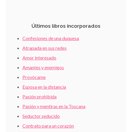
Últimos libros incorporados
Confesiones de una duquesa
Atrapada en sus redes
Amor interesado
Amantes y enemigos
Provócame
Esposa en la distancia
Pasión prohibida
Pasión y mentiras en la Toscana
Seductor seducido
Contrato para un corazón