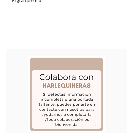
El gran premio