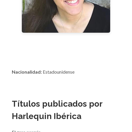
Nacionalidad:
Estadounidense
Títulos publicados por
Harlequin Ibérica