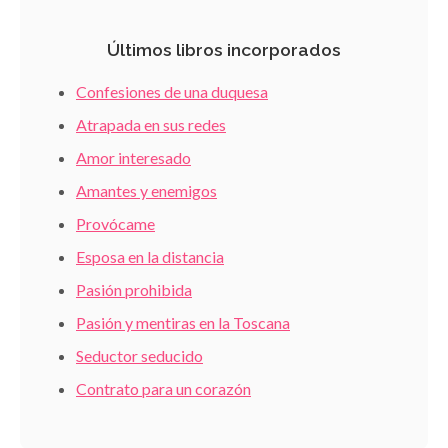
Últimos libros incorporados
Confesiones de una duquesa
Atrapada en sus redes
Amor interesado
Amantes y enemigos
Provócame
Esposa en la distancia
Pasión prohibida
Pasión y mentiras en la Toscana
Seductor seducido
Contrato para un corazón