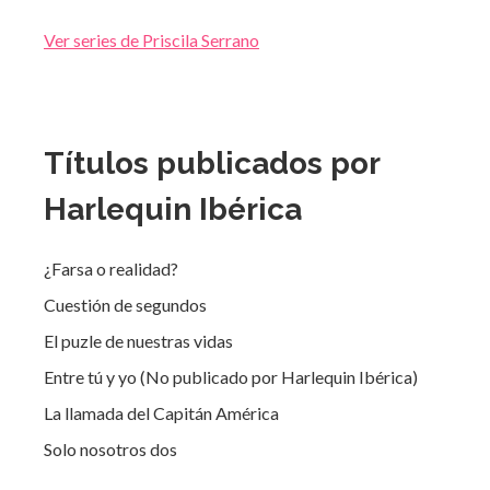
Ver series de Priscila Serrano
Títulos publicados por
Harlequin Ibérica
¿Farsa o realidad?
Cuestión de segundos
El puzle de nuestras vidas
Entre tú y yo (No publicado por Harlequin Ibérica)
La llamada del Capitán América
Solo nosotros dos