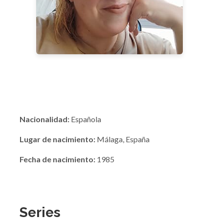
Nacionalidad:
Española
Lugar de nacimiento:
Málaga, España
Fecha de nacimiento:
1985
Series