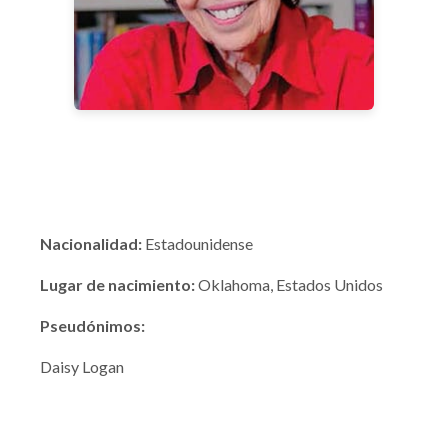
Nacionalidad:
Estadounidense
Lugar de nacimiento:
Oklahoma, Estados Unidos
Pseudónimos:
Daisy Logan