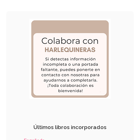
Últimos libros incorporados