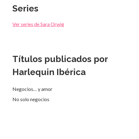
Series
Ver series de Sara Orwig
Títulos publicados por
Harlequin Ibérica
Negocios… y amor
No solo negocios