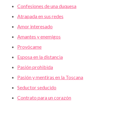
Confesiones de una duquesa
Atrapada en sus redes
Amor interesado
Amantes y enemigos
Provócame
Esposa en la distancia
Pasión prohibida
Pasión y mentiras en la Toscana
Seductor seducido
Contrato para un corazón