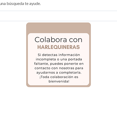
una búsqueda te ayude.