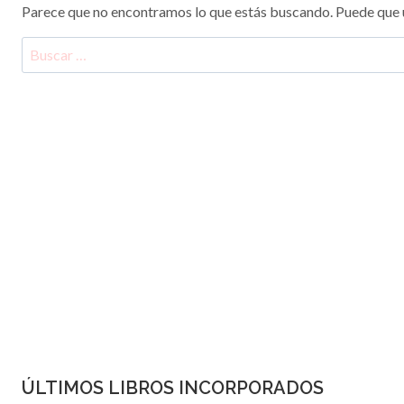
Parece que no encontramos lo que estás buscando. Puede que 
Buscar:
ÚLTIMOS LIBROS INCORPORADOS