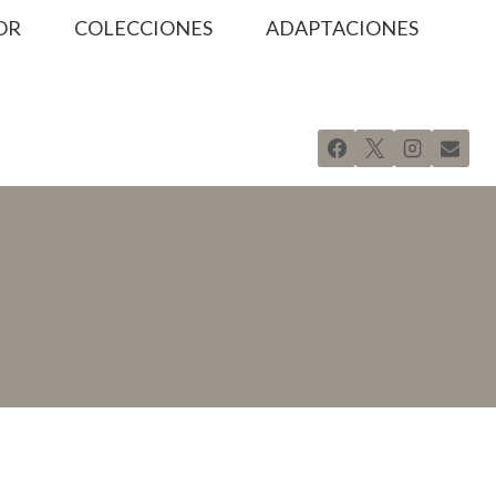
OR
COLECCIONES
ADAPTACIONES