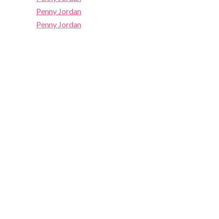
Penny Jordan
Penny Jordan