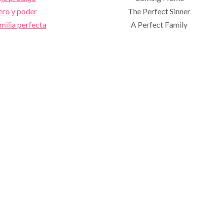
ero y poder
The Perfect Sinner
milia perfecta
A Perfect Family