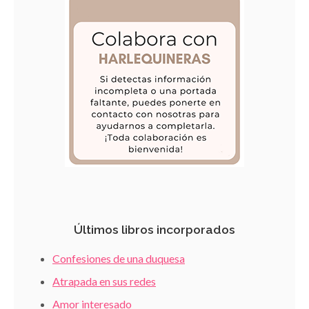
Últimos libros incorporados
Confesiones de una duquesa
Atrapada en sus redes
Amor interesado