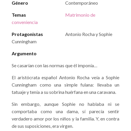
Género
Contemporáneo
Temas
Matrimonio de
conveniencia
Protagonistas
Antonio Rocha y Sophie
Cunningham
Argumento
Se casarían con las normas que él imponía…
El aristócrata español Antonio Rocha veía a Sophie
Cunningham como una simple fulana: llevaba un
tatuaje y tenía a su sobrina huérfana en una caravana.
Sin embargo, aunque Sophie no hablaba ni se
comportaba como una dama, sí parecía sentir
verdadero amor por los niños y la familia. Y, en contra
de sus suposiciones, era virgen.