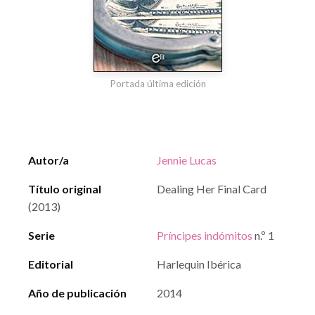
Portada última edición
Autor/a
Jennie Lucas
Título original
Dealing Her Final Card
(2013)
Serie
Príncipes indómitos
n.º 1
Editorial
Harlequin Ibérica
Año de publicación
2014