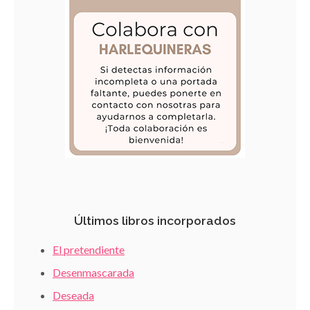
Últimos libros incorporados
El pretendiente
Desenmascarada
Deseada