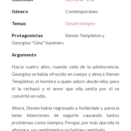
Género
Contemporáneo
Temas
Desde siempre
Protagonistas
Steven Templeton y
Georgina "Gina" Summers
Argumento
Hacía cuatro años, cuando salía de la adolescencia,
Georgina se había ofrecido en cuerpo y alma a Steven
Templeton, el hombre a quien adoró desde niña; pero
él la rechazó y el amor que ella sentía por él se
convirtió en odio.
Ahora, Steven había regresado a Kellerdale y parecía
tener intenciones de seguirle causando tantos
problemas como siempre. Porque, por más que ella lo
afirmara, sus sentimientos no habían cambiado…