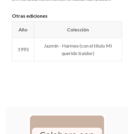
Otras ediciones
Año
Colección
Jazmín - Harmex (con el título Mi
1993
querido traidor)