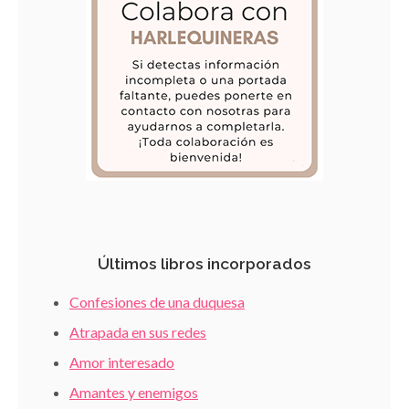
Últimos libros incorporados
Confesiones de una duquesa
Atrapada en sus redes
Amor interesado
Amantes y enemigos