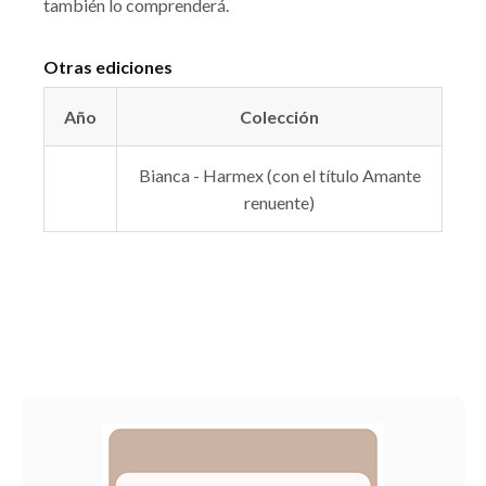
también lo comprenderá.
Otras ediciones
Año
Colección
Bianca - Harmex (con el título Amante
renuente)