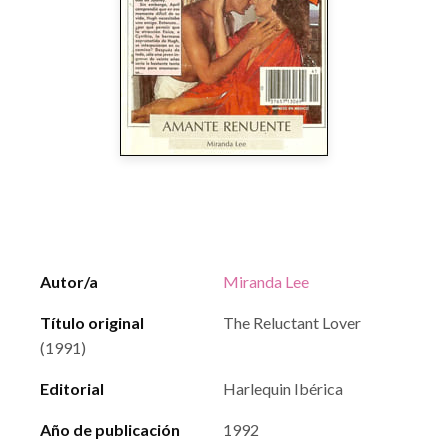
Autor/a
Miranda Lee
Título original
The Reluctant Lover
(1991)
Editorial
Harlequin Ibérica
Año de publicación
1992