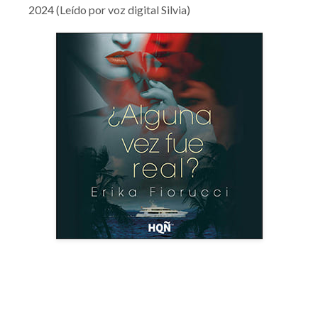
2024 (Leído por voz digital Silvia)