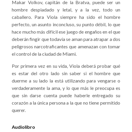
Makar Volkov, capitán de la Bratva, puede ser un
hombre despiadado y letal, y a la vez, todo un
caballero. Para Viola siempre ha sido el hombre
perfecto, un asunto inconcluso, su punto débil, lo que
hace mucho más difícil ese juego de engaños en el que
deberán fingir que todavía se aman para atrapar a dos
peligrosos narcotraficantes que amenazan con tomar
el control de la ciudad de Miami.
Por primera vez en su vida, Viola deberá probar qué
es estar del otro lado sin saber si el hombre que
duerme a su lado la está utilizando para vengarse o
verdaderamente la ama, y lo que más le preocupa es
que sin darse cuenta puede haberle entregado su
corazón a la única persona a la que no tiene permitido
querer.
Audiolibro