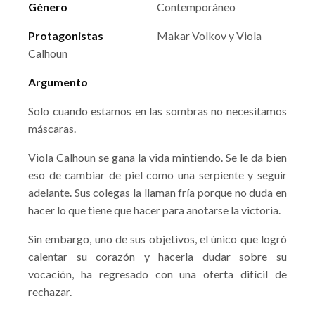
Género
Contemporáneo
Protagonistas
Makar Volkov y Viola
Calhoun
Argumento
Solo cuando estamos en las sombras no necesitamos
máscaras.
Viola Calhoun se gana la vida mintiendo. Se le da bien
eso de cambiar de piel como una serpiente y seguir
adelante. Sus colegas la llaman fría porque no duda en
hacer lo que tiene que hacer para anotarse la victoria.
Sin embargo, uno de sus objetivos, el único que logró
calentar su corazón y hacerla dudar sobre su
vocación, ha regresado con una oferta difícil de
rechazar.