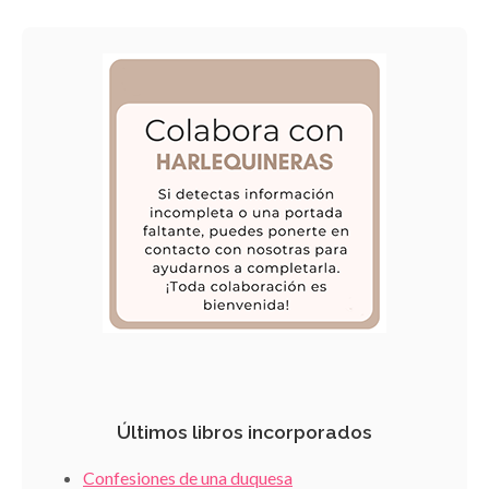
Últimos libros incorporados
Confesiones de una duquesa