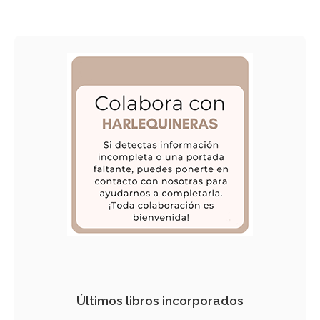
Últimos libros incorporados