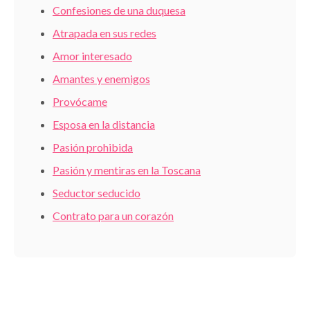
Confesiones de una duquesa
Atrapada en sus redes
Amor interesado
Amantes y enemigos
Provócame
Esposa en la distancia
Pasión prohibida
Pasión y mentiras en la Toscana
Seductor seducido
Contrato para un corazón