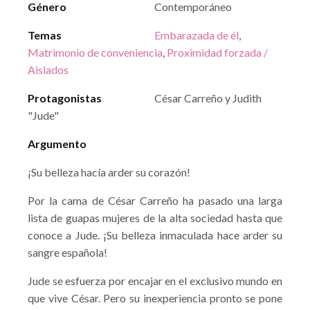
Género
Contemporáneo
Temas
Embarazada de él
,
Matrimonio de conveniencia
,
Proximidad forzada /
Aislados
Protagonistas
César Carreño y Judith
"Jude"
Argumento
¡Su belleza hacía arder su corazón!
Por la cama de César Carreño ha pasado una larga
lista de guapas mujeres de la alta sociedad hasta que
conoce a Jude. ¡Su belleza inmaculada hace arder su
sangre española!
Jude se esfuerza por encajar en el exclusivo mundo en
que vive César. Pero su inexperiencia pronto se pone