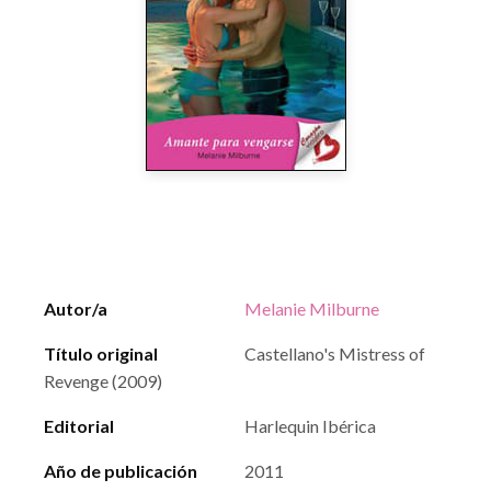
Autor/a
Melanie Milburne
Título original
Castellano's Mistress of
Revenge (2009)
Editorial
Harlequin Ibérica
Año de publicación
2011