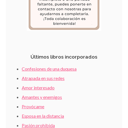
Últimos libros incorporados
Confesiones de una duquesa
Atrapada en sus redes
Amor interesado
Amantes y enemigos
Provócame
Esposa en la distancia
Pasión prohibida