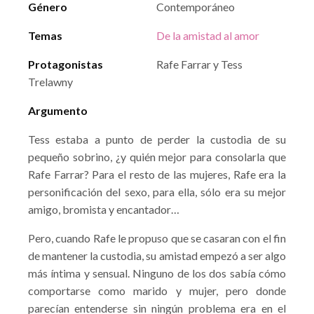
Género
Contemporáneo
Temas
De la amistad al amor
Protagonistas
Rafe Farrar y Tess
Trelawny
Argumento
Tess estaba a punto de perder la custodia de su
pequeño sobrino, ¿y quién mejor para consolarla que
Rafe Farrar? Para el resto de las mujeres, Rafe era la
personificación del sexo, para ella, sólo era su mejor
amigo, bromista y encantador…
Pero, cuando Rafe le propuso que se casaran con el fin
de mantener la custodia, su amistad empezó a ser algo
más íntima y sensual. Ninguno de los dos sabía cómo
comportarse como marido y mujer, pero donde
parecían entenderse sin ningún problema era en el