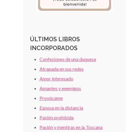
ÚLTIMOS LIBROS
INCORPORADOS
Confesiones de una duquesa
Atrapada en sus redes
Amor interesado
Amantes y enemigos
Provócame
Esposa en la distancia
Pasión prohibida
Pasión y mentiras en la Toscana