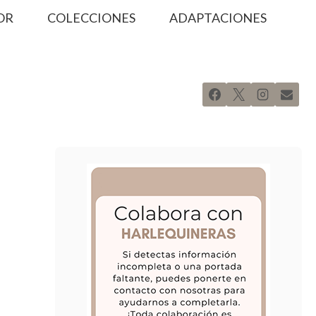
OR
COLECCIONES
ADAPTACIONES