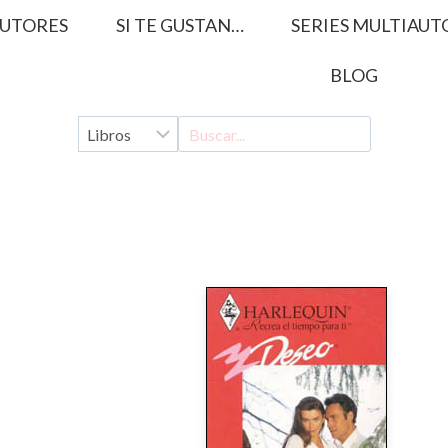
UTORES
SI TE GUSTAN…
SERIES MULTIAUT
BLOG