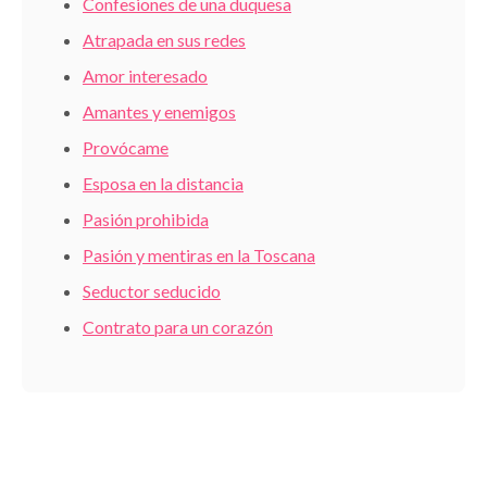
Confesiones de una duquesa
Atrapada en sus redes
Amor interesado
Amantes y enemigos
Provócame
Esposa en la distancia
Pasión prohibida
Pasión y mentiras en la Toscana
Seductor seducido
Contrato para un corazón