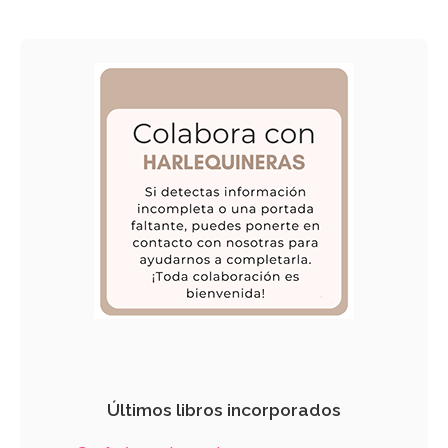
Últimos libros incorporados