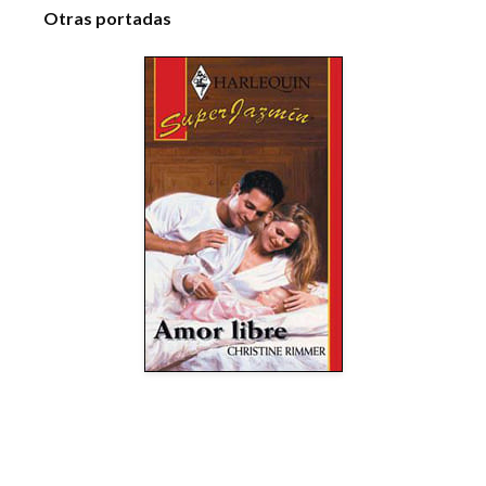
Otras portadas