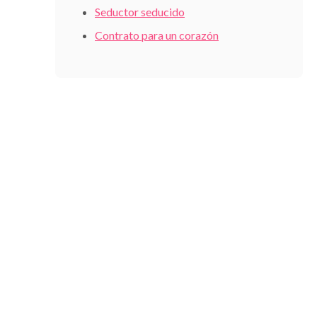
Seductor seducido
Contrato para un corazón