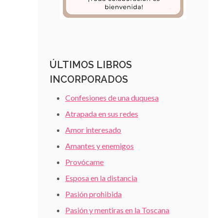
ÚLTIMOS LIBROS
INCORPORADOS
Confesiones de una duquesa
Atrapada en sus redes
Amor interesado
Amantes y enemigos
Provócame
Esposa en la distancia
Pasión prohibida
Pasión y mentiras en la Toscana