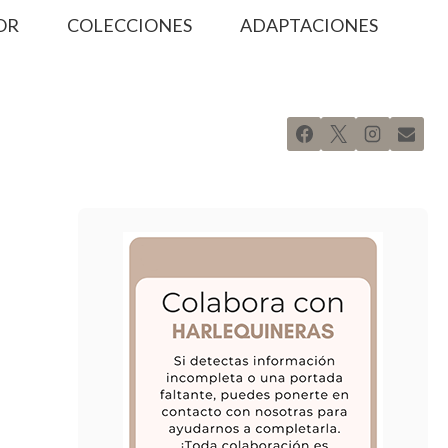
OR
COLECCIONES
ADAPTACIONES