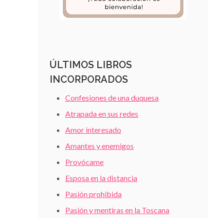
ÚLTIMOS LIBROS
INCORPORADOS
Confesiones de una duquesa
Atrapada en sus redes
Amor interesado
Amantes y enemigos
Provócame
Esposa en la distancia
Pasión prohibida
Pasión y mentiras en la Toscana