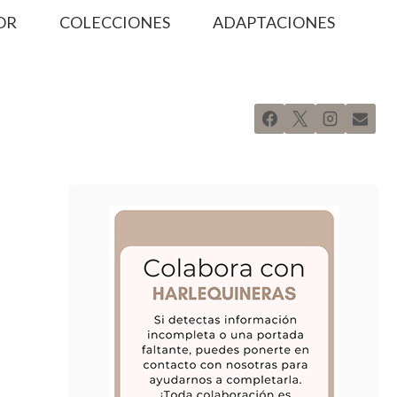
OR
COLECCIONES
ADAPTACIONES