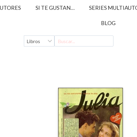
UTORES
SI TE GUSTAN…
SERIES MULTIAUT
BLOG