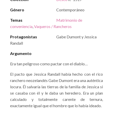
Género
Contemporáneo
Temas
Matrimonio de
conveniencia
,
Vaqueros / Rancheros
Protagonistas
Gabe Dumont y Jessica
Randall
Argumento
Era tan peligroso como pactar con el diablo…
El pacto que Jessica Randall había hecho con el rico
ranchero neozelandés Gabe Dumont era una auténtica
locura. Él salvaría las tierras de la familia de Jessica si
se casaba con él y le daba un heredero. Era un plan
calculado y totalmente carente de ternura,
exactamente igual que el hombre que lo había ideado.