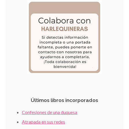
Últimos libros incorporados
Confesiones de una duquesa
Atrapada en sus redes