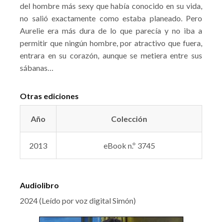
del hombre más sexy que había conocido en su vida,
no salió exactamente como estaba planeado. Pero
Aurelie era más dura de lo que parecía y no iba a
permitir que ningún hombre, por atractivo que fuera,
entrara en su corazón, aunque se metiera entre sus
sábanas…
Otras ediciones
Año
Colección
2013
eBook n.º 3745
Audiolibro
2024 (Leído por voz digital Simón)