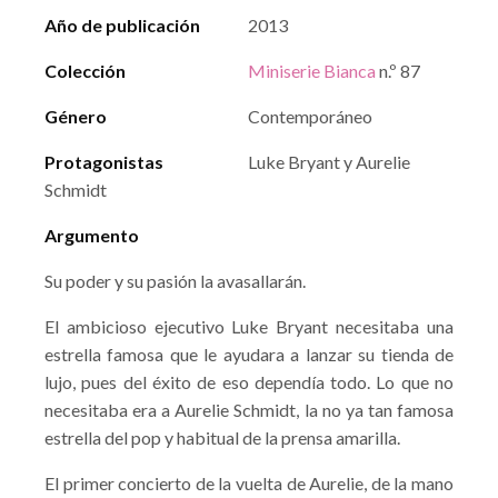
Año de publicación
2013
Colección
Miniserie Bianca
n.º 87
Género
Contemporáneo
Protagonistas
Luke Bryant y Aurelie
Schmidt
Argumento
Su poder y su pasión la avasallarán.
El ambicioso ejecutivo Luke Bryant necesitaba una
estrella famosa que le ayudara a lanzar su tienda de
lujo, pues del éxito de eso dependía todo. Lo que no
necesitaba era a Aurelie Schmidt, la no ya tan famosa
estrella del pop y habitual de la prensa amarilla.
El primer concierto de la vuelta de Aurelie, de la mano