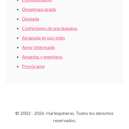
Desenmascarada
Deseada
Confesiones de una duquesa
Atrapada en sus redes
Amor interesado
Amantes y enemigos
Provócame
© 2002 - 2026 Harlequineras. Todos los derechos
reservados.