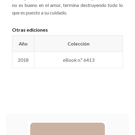
no es bueno en el amor, termina destruyendo todo lo
que es puesto a su cuidado.
Otras ediciones
Año
Colección
2018
eBook n.º 6413