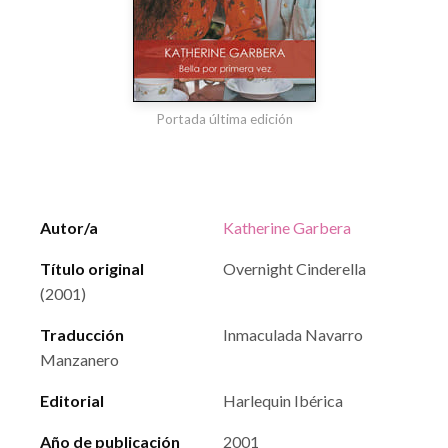
Portada última edición
Autor/a
Katherine Garbera
Título original
Overnight Cinderella
(2001)
Traducción
Inmaculada Navarro
Manzanero
Editorial
Harlequin Ibérica
Año de publicación
2001