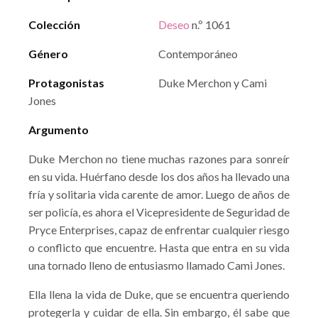
Colección
Deseo
n.º 1061
Género
Contemporáneo
Protagonistas
Duke Merchon y Cami
Jones
Argumento
Duke Merchon no tiene muchas razones para sonreír
en su vida. Huérfano desde los dos años ha llevado una
fría y solitaria vida carente de amor. Luego de años de
ser policía, es ahora el Vicepresidente de Seguridad de
Pryce Enterprises, capaz de enfrentar cualquier riesgo
o conflicto que encuentre. Hasta que entra en su vida
una tornado lleno de entusiasmo llamado Cami Jones.
Ella llena la vida de Duke, que se encuentra queriendo
protegerla y cuidar de ella. Sin embargo, él sabe que