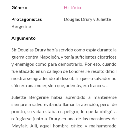
Género
Histórico
Protagonistas
Douglas Drury y Juliette
Bergerine
Argumento
Sir Douglas Drury había servido como espía durante la
guerra contra Napoleón, y tenía suficientes cicatrices
y enemigos como para demostrarlo. Por eso, cuando
fue atacado en un callejón de Londres, le resultó difícil
mostrarse agradecido al descubrir que su salvador no
sólo era una mujer, sino que, además, era francesa.
Juliette Bergerine había aprendido a mantenerse
siempre a salvo evitando llamar la atención, pero, de
pronto, su vida estaba en peligro, lo que la obligó a
refugiarse junto a Drury en una de las mansiones de
Mayfair. Allí, aquel hombre cínico y malhumorado