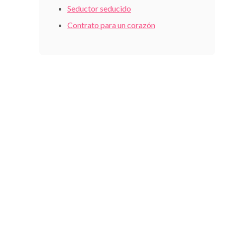
Seductor seducido
Contrato para un corazón