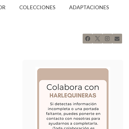
OR
COLECCIONES
ADAPTACIONES