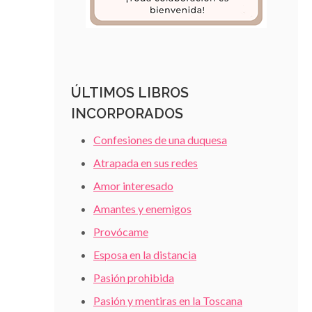
ÚLTIMOS LIBROS
INCORPORADOS
Confesiones de una duquesa
Atrapada en sus redes
Amor interesado
Amantes y enemigos
Provócame
Esposa en la distancia
Pasión prohibida
Pasión y mentiras en la Toscana