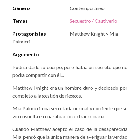
Género
Contemporáneo
Temas
Secuestro / Cautiverio
Protagonistas
Matthew Knight y Mia
Palmieri
Argumento
Podría darle su cuerpo, pero había un secreto que no
podía compartir con él…
Matthew Knight era un hombre duro y dedicado por
completo a la gestión de riesgos.
Mia Palmieri, una secretaria normal y corriente que se
vio envuelta en una situación extraordinaria.
Cuando Matthew aceptó el caso de la desaparecida
Mia, pensó que la única manera de averiguar la verdad