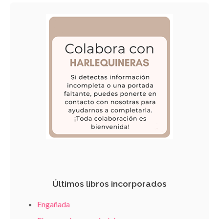
Últimos libros incorporados
Engañada