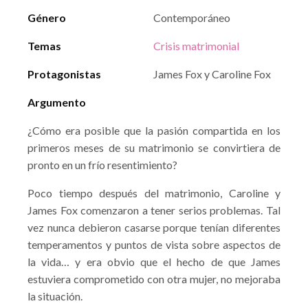
Género
Contemporáneo
Temas
Crisis matrimonial
Protagonistas
James Fox y Caroline Fox
Argumento
¿Cómo era posible que la pasión compartida en los
primeros meses de su matrimonio se convirtiera de
pronto en un frío resentimiento?
Poco tiempo después del matrimonio, Caroline y
James Fox comenzaron a tener serios problemas. Tal
vez nunca debieron casarse porque tenían diferentes
temperamentos y puntos de vista sobre aspectos de
la vida… y era obvio que el hecho de que James
estuviera comprometido con otra mujer, no mejoraba
la situación.