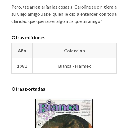
Pero, ¿se arreglarían las cosas si Caroline se dirigiera a
su viejo amigo Jake, quien le dio a entender con toda
claridad que quería ser algo más que un amigo?
Otras ediciones
Año
Colección
1981
Bianca - Harmex
Otras portadas