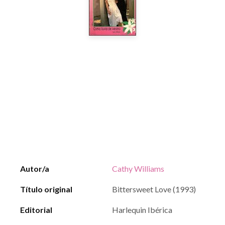
Autor/a
Cathy Williams
Título original
Bittersweet Love (1993)
Editorial
Harlequin Ibérica