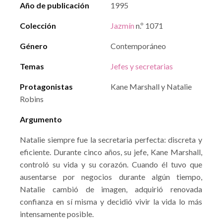
Año de publicación
1995
Colección
Jazmín
n.º 1071
Género
Contemporáneo
Temas
Jefes y secretarias
Protagonistas
Kane Marshall y Natalie
Robins
Argumento
Natalie siempre fue la secretaria perfecta: discreta y
eficiente. Durante cinco años, su jefe, Kane Marshall,
controló su vida y su corazón. Cuando él tuvo que
ausentarse por negocios durante algún tiempo,
Natalie cambió de imagen, adquirió renovada
confianza en sí misma y decidió vivir la vida lo más
intensamente posible.