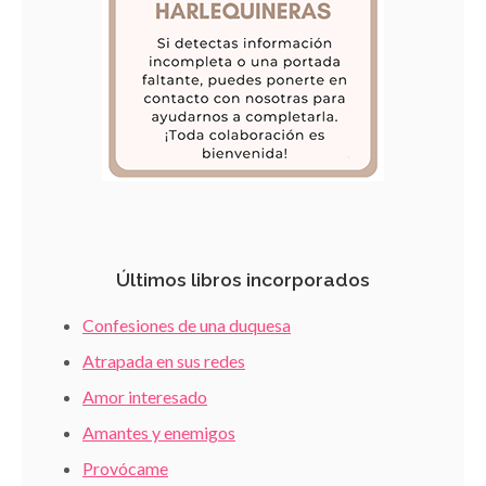
Últimos libros incorporados
Confesiones de una duquesa
Atrapada en sus redes
Amor interesado
Amantes y enemigos
Provócame