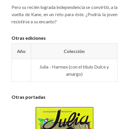
Pero su recién lograda independencia se convirtió, a la
vuelta de Kane, en un reto para éste. ¿Podría la joven
resistirse a su encanto?
Otras ediciones
Año
Colección
Julia - Harmex (con el título Dulce y
amargo)
Otras portadas