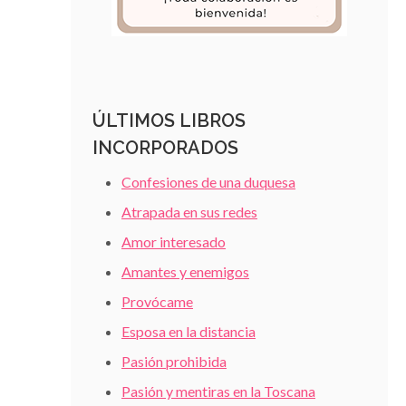
ÚLTIMOS LIBROS
INCORPORADOS
Confesiones de una duquesa
Atrapada en sus redes
Amor interesado
Amantes y enemigos
Provócame
Esposa en la distancia
Pasión prohibida
Pasión y mentiras en la Toscana