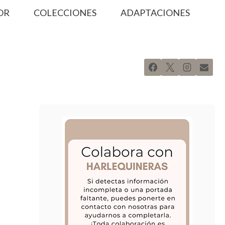
OR
COLECCIONES
ADAPTACIONES