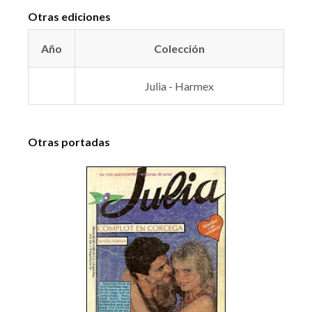
Otras ediciones
Año
Colección
Julia - Harmex
Otras portadas