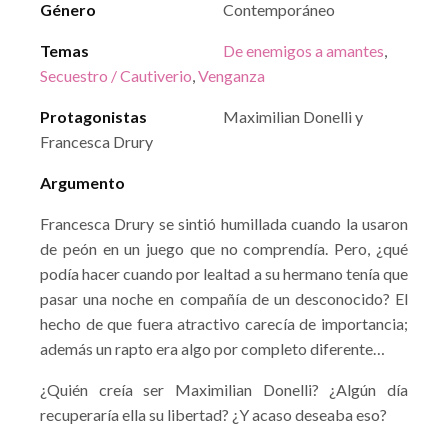
Género
Contemporáneo
Temas
De enemigos a amantes
,
Secuestro / Cautiverio
,
Venganza
Protagonistas
Maximilian Donelli y
Francesca Drury
Argumento
Francesca Drury se sintió humillada cuando la usaron
de peón en un juego que no comprendía. Pero, ¿qué
podía hacer cuando por lealtad a su hermano tenía que
pasar una noche en compañía de un desconocido? El
hecho de que fuera atractivo carecía de importancia;
además un rapto era algo por completo diferente…
¿Quién creía ser Maximilian Donelli? ¿Algún día
recuperaría ella su libertad? ¿Y acaso deseaba eso?