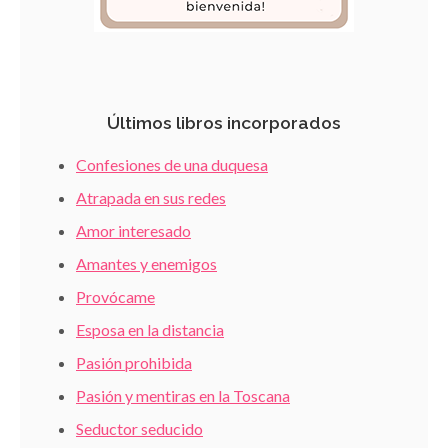
Últimos libros incorporados
Confesiones de una duquesa
Atrapada en sus redes
Amor interesado
Amantes y enemigos
Provócame
Esposa en la distancia
Pasión prohibida
Pasión y mentiras en la Toscana
Seductor seducido