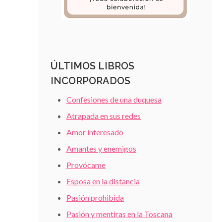
ÚLTIMOS LIBROS
INCORPORADOS
Confesiones de una duquesa
Atrapada en sus redes
Amor interesado
Amantes y enemigos
Provócame
Esposa en la distancia
Pasión prohibida
Pasión y mentiras en la Toscana