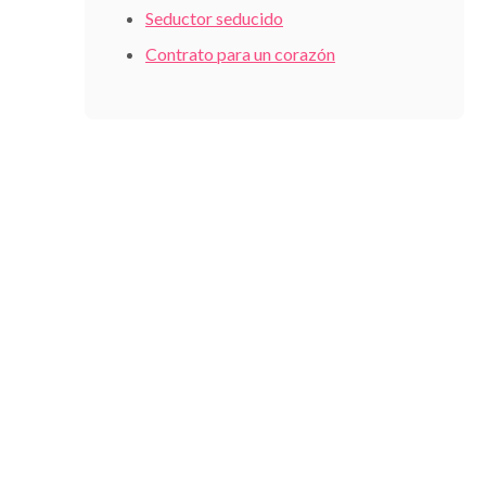
Seductor seducido
Contrato para un corazón