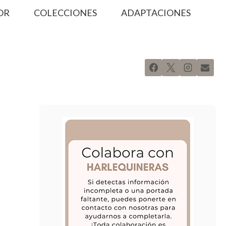
OR
COLECCIONES
ADAPTACIONES