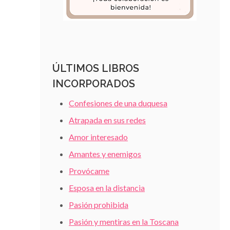
ÚLTIMOS LIBROS
INCORPORADOS
Confesiones de una duquesa
Atrapada en sus redes
Amor interesado
Amantes y enemigos
Provócame
Esposa en la distancia
Pasión prohibida
Pasión y mentiras en la Toscana