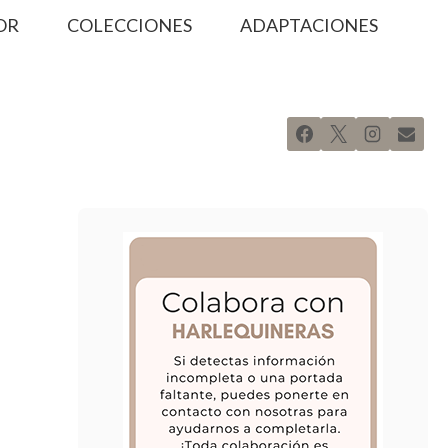
OR
COLECCIONES
ADAPTACIONES