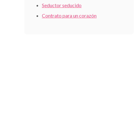
Seductor seducido
Contrato para un corazón