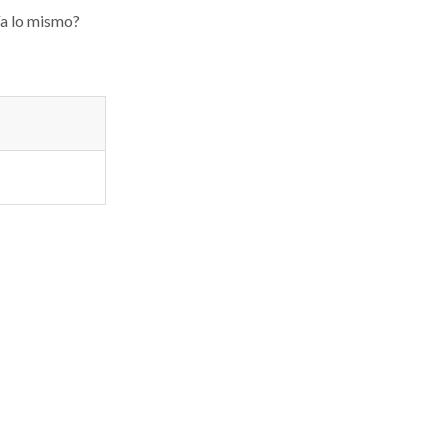
ía lo mismo?