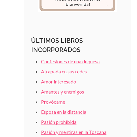
ÚLTIMOS LIBROS
INCORPORADOS
Confesiones de una duquesa
Atrapada en sus redes
Amor interesado
Amantes y enemigos
Provócame
Esposa en la distancia
Pasión prohibida
Pasión y mentiras en la Toscana