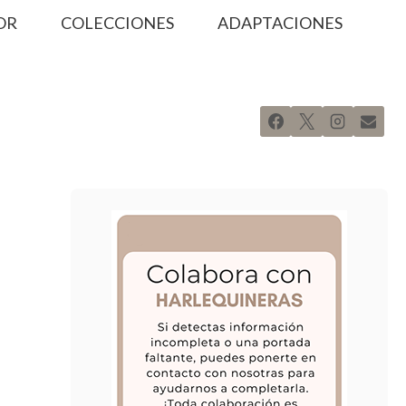
OR
COLECCIONES
ADAPTACIONES