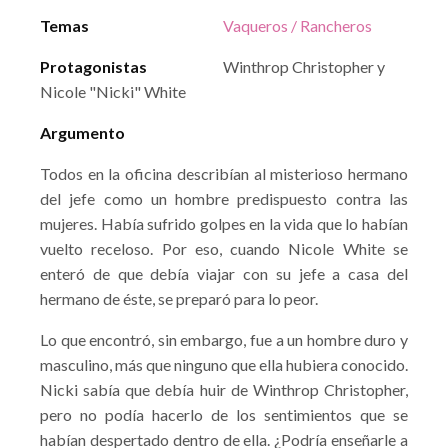
Temas
Vaqueros / Rancheros
Protagonistas
Winthrop Christopher y
Nicole "Nicki" White
Argumento
Todos en la oficina describían al misterioso hermano
del jefe como un hombre predispuesto contra las
mujeres. Había sufrido golpes en la vida que lo habían
vuelto receloso. Por eso, cuando Nicole White se
enteró de que debía viajar con su jefe a casa del
hermano de éste, se preparó para lo peor.
Lo que encontró, sin embargo, fue a un hombre duro y
masculino, más que ninguno que ella hubiera conocido.
Nicki sabía que debía huir de Winthrop Christopher,
pero no podía hacerlo de los sentimientos que se
habían despertado dentro de ella. ¿Podría enseñarle a