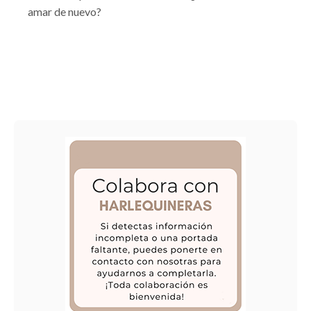
amar de nuevo?