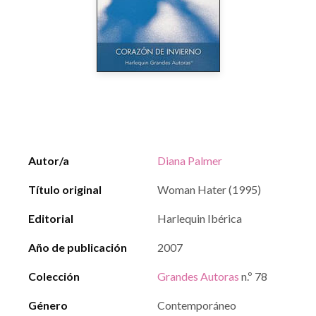
Autor/a
Diana Palmer
Título original
Woman Hater (1995)
Editorial
Harlequin Ibérica
Año de publicación
2007
Colección
Grandes Autoras
n.º 78
Género
Contemporáneo