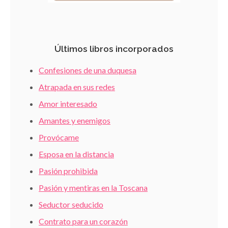
Últimos libros incorporados
Confesiones de una duquesa
Atrapada en sus redes
Amor interesado
Amantes y enemigos
Provócame
Esposa en la distancia
Pasión prohibida
Pasión y mentiras en la Toscana
Seductor seducido
Contrato para un corazón