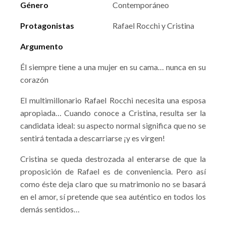
Género
Contemporáneo
Protagonistas
Rafael Rocchi y Cristina
Argumento
Él siempre tiene a una mujer en su cama… nunca en su
corazón
El multimillonario Rafael Rocchi necesita una esposa
apropiada… Cuando conoce a Cristina, resulta ser la
candidata ideal: su aspecto normal significa que no se
sentirá tentada a descarriarse ¡y es virgen!
Cristina se queda destrozada al enterarse de que la
proposición de Rafael es de conveniencia. Pero así
como éste deja claro que su matrimonio no se basará
en el amor, sí pretende que sea auténtico en todos los
demás sentidos…